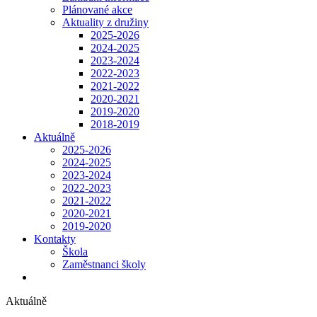
Plánované akce
Aktuality z družiny
2025-2026
2024-2025
2023-2024
2022-2023
2021-2022
2020-2021
2019-2020
2018-2019
Aktuálně
2025-2026
2024-2025
2023-2024
2022-2023
2021-2022
2020-2021
2019-2020
Kontakty
Škola
Zaměstnanci školy
Aktuálně