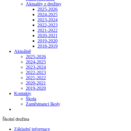
Aktuality z družiny
2025-2026
2024-2025
2023-2024
2022-2023
2021-2022
2020-2021
2019-2020
2018-2019
Aktuálně
2025-2026
2024-2025
2023-2024
2022-2023
2021-2022
2020-2021
2019-2020
Kontakty
Škola
Zaměstnanci školy
Školní družina
Základní informace