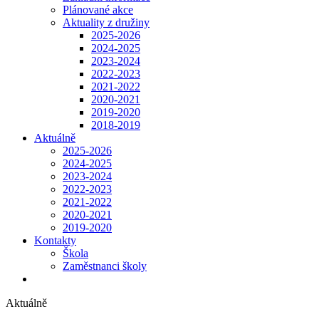
Plánované akce
Aktuality z družiny
2025-2026
2024-2025
2023-2024
2022-2023
2021-2022
2020-2021
2019-2020
2018-2019
Aktuálně
2025-2026
2024-2025
2023-2024
2022-2023
2021-2022
2020-2021
2019-2020
Kontakty
Škola
Zaměstnanci školy
Aktuálně