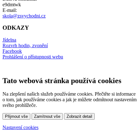
e9dmtwk
E-mail:
skola@zsvychodni.cz
ODKAZY
Jídelna
Rozvrh hodin, zvonění
Facebook
Prohlášení o přístupnosti webu
Tato webová stránka používá cookies
Na zlepšení našich služeb používáme cookies. Přečtěte si informace
o tom, jak používáme cookies a jak je můžete odmítnout nastavením
svého prohlížeče.
Přijmout vše
Zamítnout vše
Zobrazit detail
Nastavení cookies