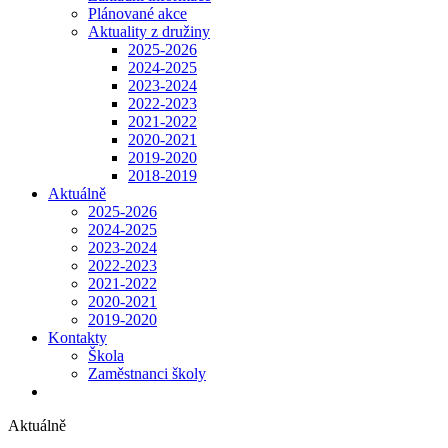
Plánované akce
Aktuality z družiny
2025-2026
2024-2025
2023-2024
2022-2023
2021-2022
2020-2021
2019-2020
2018-2019
Aktuálně
2025-2026
2024-2025
2023-2024
2022-2023
2021-2022
2020-2021
2019-2020
Kontakty
Škola
Zaměstnanci školy
Aktuálně