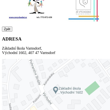
Zpět
ADRESA
Základní škola Varnsdorf,
Východní 1602, 407 47 Varnsdorf