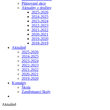
Plánované akce
Aktuality z družiny
2025-2026
2024-2025
2023-2024
2022-2023
2021-2022
2020-2021
2019-2020
2018-2019
Aktuálně
2025-2026
2024-2025
2023-2024
2022-2023
2021-2022
2020-2021
2019-2020
Kontakty
Škola
Zaměstnanci školy
Aktuálně