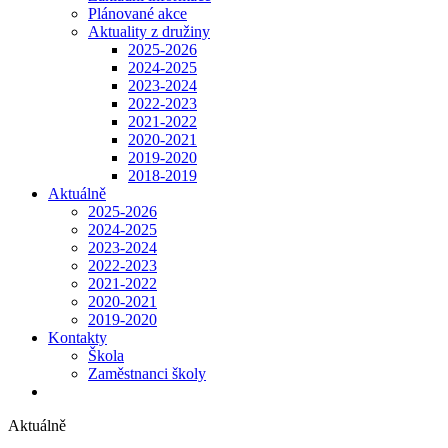
Plánované akce
Aktuality z družiny
2025-2026
2024-2025
2023-2024
2022-2023
2021-2022
2020-2021
2019-2020
2018-2019
Aktuálně
2025-2026
2024-2025
2023-2024
2022-2023
2021-2022
2020-2021
2019-2020
Kontakty
Škola
Zaměstnanci školy
Aktuálně