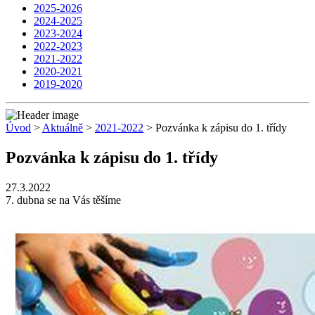
2025-2026
2024-2025
2023-2024
2022-2023
2021-2022
2020-2021
2019-2020
Úvod
>
Aktuálně
>
2021-2022
> Pozvánka k zápisu do 1. třídy
Pozvánka k zápisu do 1. třídy
27.3.2022
7. dubna se na Vás těšíme