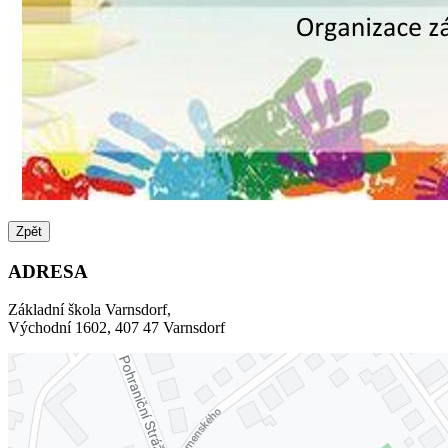
Zpět
ADRESA
Základní škola Varnsdorf,
Východní 1602, 407 47 Varnsdorf