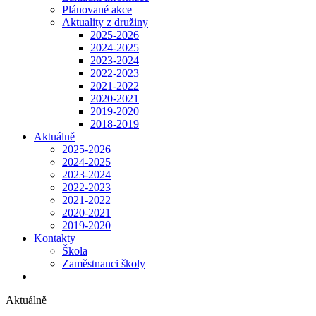
Plánované akce
Aktuality z družiny
2025-2026
2024-2025
2023-2024
2022-2023
2021-2022
2020-2021
2019-2020
2018-2019
Aktuálně
2025-2026
2024-2025
2023-2024
2022-2023
2021-2022
2020-2021
2019-2020
Kontakty
Škola
Zaměstnanci školy
Aktuálně