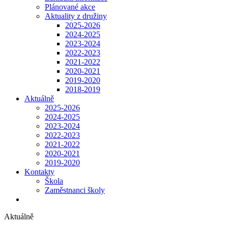
Plánované akce
Aktuality z družiny
2025-2026
2024-2025
2023-2024
2022-2023
2021-2022
2020-2021
2019-2020
2018-2019
Aktuálně
2025-2026
2024-2025
2023-2024
2022-2023
2021-2022
2020-2021
2019-2020
Kontakty
Škola
Zaměstnanci školy
Aktuálně