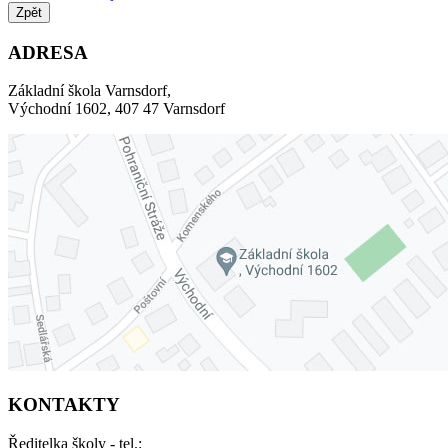
Zpět
ADRESA
Základní škola Varnsdorf,
Východní 1602, 407 47 Varnsdorf
KONTAKTY
Ředitelka školy - tel.: