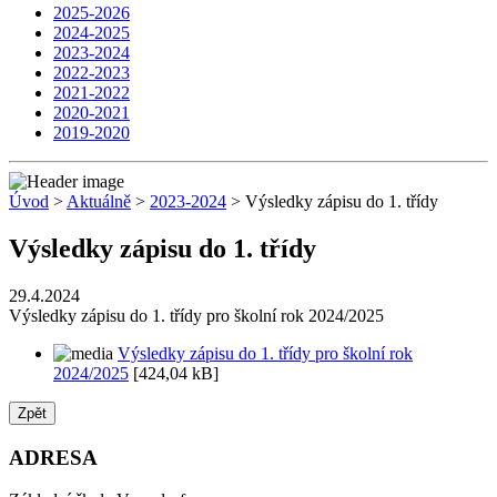
2025-2026
2024-2025
2023-2024
2022-2023
2021-2022
2020-2021
2019-2020
Úvod
>
Aktuálně
>
2023-2024
> Výsledky zápisu do 1. třídy
Výsledky zápisu do 1. třídy
29.4.2024
Výsledky zápisu do 1. třídy pro školní rok 2024/2025
Výsledky zápisu do 1. třídy pro školní rok
2024/2025
[424,04 kB]
Zpět
ADRESA