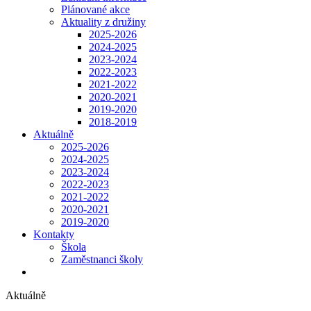
Plánované akce
Aktuality z družiny
2025-2026
2024-2025
2023-2024
2022-2023
2021-2022
2020-2021
2019-2020
2018-2019
Aktuálně
2025-2026
2024-2025
2023-2024
2022-2023
2021-2022
2020-2021
2019-2020
Kontakty
Škola
Zaměstnanci školy
Aktuálně