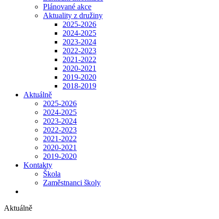
Plánované akce
Aktuality z družiny
2025-2026
2024-2025
2023-2024
2022-2023
2021-2022
2020-2021
2019-2020
2018-2019
Aktuálně
2025-2026
2024-2025
2023-2024
2022-2023
2021-2022
2020-2021
2019-2020
Kontakty
Škola
Zaměstnanci školy
Aktuálně