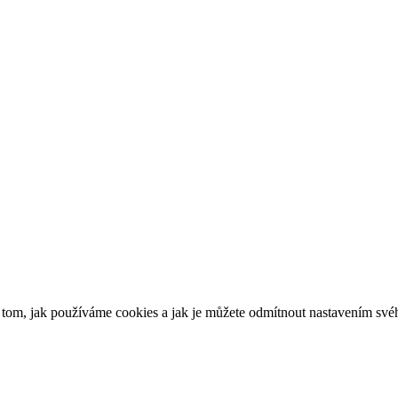
o tom, jak používáme cookies a jak je můžete odmítnout nastavením své