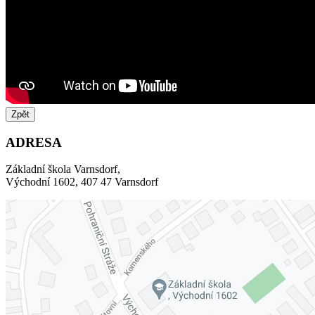
Zpět
ADRESA
Základní škola Varnsdorf,
Východní 1602, 407 47 Varnsdorf