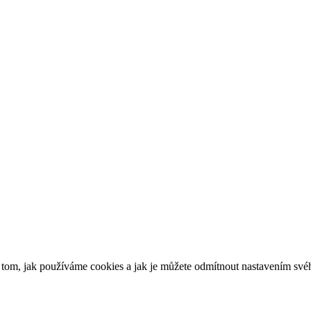
o tom, jak používáme cookies a jak je můžete odmítnout nastavením své