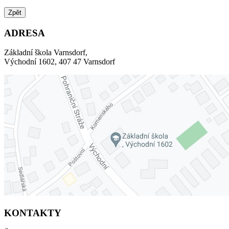
Zpět
ADRESA
Základní škola Varnsdorf,
Východní 1602, 407 47 Varnsdorf
KONTAKTY