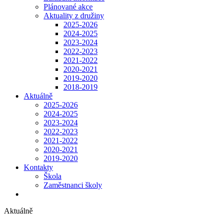
Plánované akce
Aktuality z družiny
2025-2026
2024-2025
2023-2024
2022-2023
2021-2022
2020-2021
2019-2020
2018-2019
Aktuálně
2025-2026
2024-2025
2023-2024
2022-2023
2021-2022
2020-2021
2019-2020
Kontakty
Škola
Zaměstnanci školy
Aktuálně