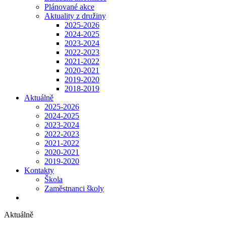
Plánované akce
Aktuality z družiny
2025-2026
2024-2025
2023-2024
2022-2023
2021-2022
2020-2021
2019-2020
2018-2019
Aktuálně
2025-2026
2024-2025
2023-2024
2022-2023
2021-2022
2020-2021
2019-2020
Kontakty
Škola
Zaměstnanci školy
Aktuálně