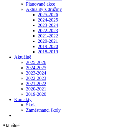
Plánované akce
Aktuality z družiny
2025-2026
2024-2025
2023-2024
2022-2023
2021-2022
2020-2021
2019-2020
2018-2019
Aktuálně
2025-2026
2024-2025
2023-2024
2022-2023
2021-2022
2020-2021
2019-2020
Kontakty
Škola
Zaměstnanci školy
Aktuálně