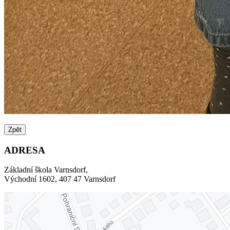
Zpět
ADRESA
Základní škola Varnsdorf,
Východní 1602, 407 47 Varnsdorf