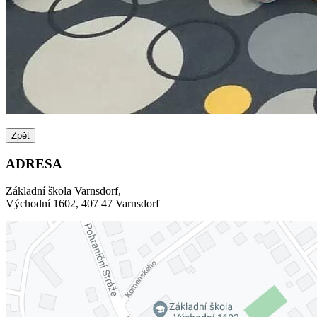
Zpět
ADRESA
Základní škola Varnsdorf,
Východní 1602, 407 47 Varnsdorf