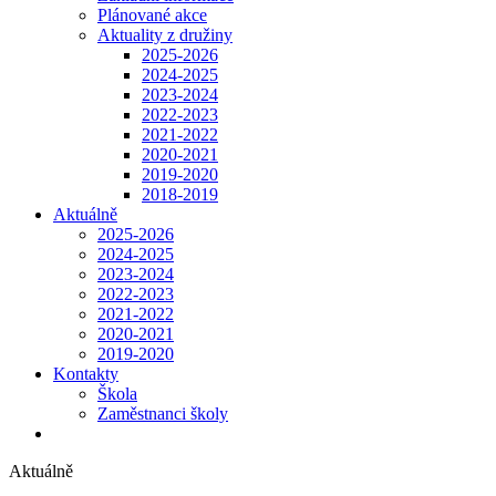
Plánované akce
Aktuality z družiny
2025-2026
2024-2025
2023-2024
2022-2023
2021-2022
2020-2021
2019-2020
2018-2019
Aktuálně
2025-2026
2024-2025
2023-2024
2022-2023
2021-2022
2020-2021
2019-2020
Kontakty
Škola
Zaměstnanci školy
Aktuálně