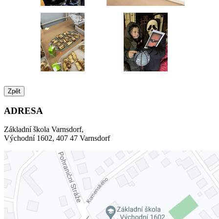
Zpět
ADRESA
Základní škola Varnsdorf,
Východní 1602, 407 47 Varnsdorf