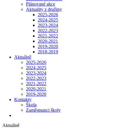
Plánované akce
Aktuality z družiny
2025-2026
2024-2025
2023-2024
2022-2023
2021-2022
2020-2021
2019-2020
2018-2019
Aktuálně
2025-2026
2024-2025
2023-2024
2022-2023
2021-2022
2020-2021
2019-2020
Kontakty
Škola
Zaměstnanci školy
Aktuálně