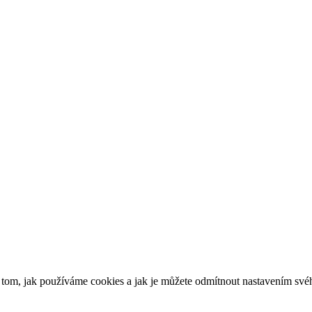
o tom, jak používáme cookies a jak je můžete odmítnout nastavením své