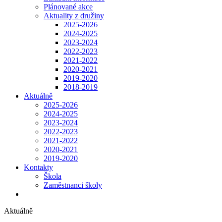
Plánované akce
Aktuality z družiny
2025-2026
2024-2025
2023-2024
2022-2023
2021-2022
2020-2021
2019-2020
2018-2019
Aktuálně
2025-2026
2024-2025
2023-2024
2022-2023
2021-2022
2020-2021
2019-2020
Kontakty
Škola
Zaměstnanci školy
Aktuálně