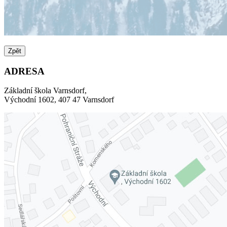
Zpět
ADRESA
Základní škola Varnsdorf,
Východní 1602, 407 47 Varnsdorf