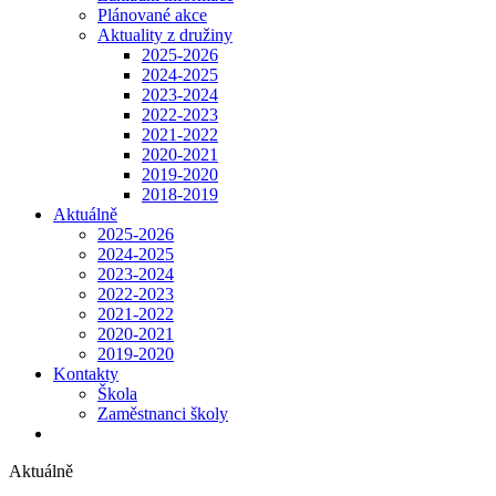
Plánované akce
Aktuality z družiny
2025-2026
2024-2025
2023-2024
2022-2023
2021-2022
2020-2021
2019-2020
2018-2019
Aktuálně
2025-2026
2024-2025
2023-2024
2022-2023
2021-2022
2020-2021
2019-2020
Kontakty
Škola
Zaměstnanci školy
Aktuálně