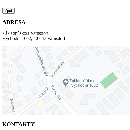
Zpět
ADRESA
Základní škola Varnsdorf,
Východní 1602, 407 47 Varnsdorf
KONTAKTY