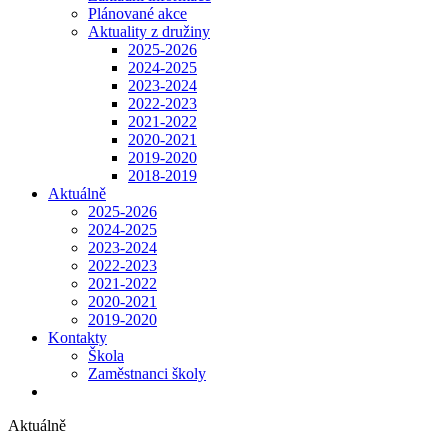
Plánované akce
Aktuality z družiny
2025-2026
2024-2025
2023-2024
2022-2023
2021-2022
2020-2021
2019-2020
2018-2019
Aktuálně
2025-2026
2024-2025
2023-2024
2022-2023
2021-2022
2020-2021
2019-2020
Kontakty
Škola
Zaměstnanci školy
Aktuálně