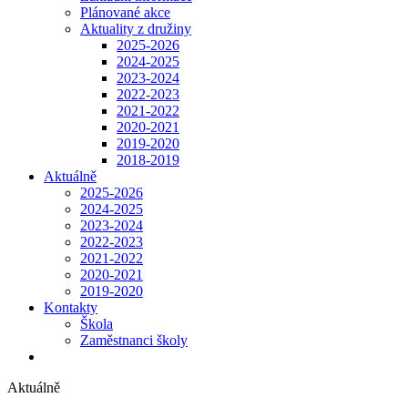
Plánované akce
Aktuality z družiny
2025-2026
2024-2025
2023-2024
2022-2023
2021-2022
2020-2021
2019-2020
2018-2019
Aktuálně
2025-2026
2024-2025
2023-2024
2022-2023
2021-2022
2020-2021
2019-2020
Kontakty
Škola
Zaměstnanci školy
Aktuálně