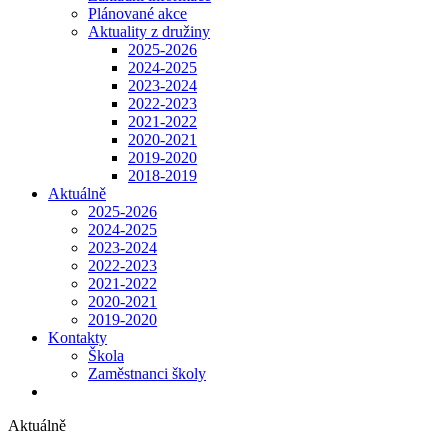
Plánované akce
Aktuality z družiny
2025-2026
2024-2025
2023-2024
2022-2023
2021-2022
2020-2021
2019-2020
2018-2019
Aktuálně
2025-2026
2024-2025
2023-2024
2022-2023
2021-2022
2020-2021
2019-2020
Kontakty
Škola
Zaměstnanci školy
Aktuálně