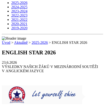
2025-2026
2024-2025
2023-2024
2022-2023
2021-2022
2020-2021
2019-2020
Úvod
>
Aktuálně
>
2025-2026
> ENGLISH STAR 2026
ENGLISH STAR 2026
23.6.2026
VÝSLEDKY NAŠICH ŽÁKŮ V MEZINÁRODNÍ SOUTĚŽI
V ANGLICKÉM JAZYCE