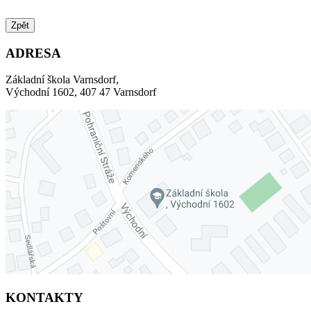
Zpět
ADRESA
Základní škola Varnsdorf,
Východní 1602, 407 47 Varnsdorf
KONTAKTY