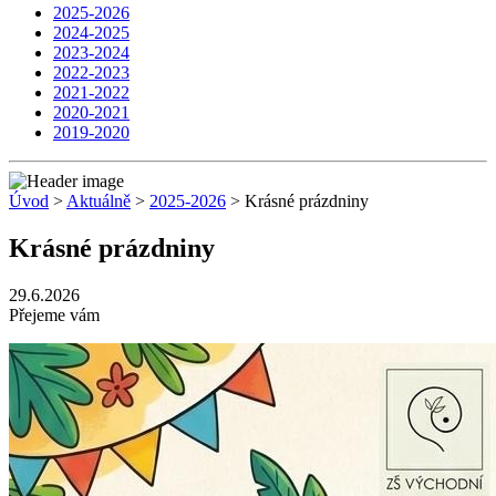
2025-2026
2024-2025
2023-2024
2022-2023
2021-2022
2020-2021
2019-2020
Úvod
>
Aktuálně
>
2025-2026
> Krásné prázdniny
Krásné prázdniny
29.6.2026
Přejeme vám