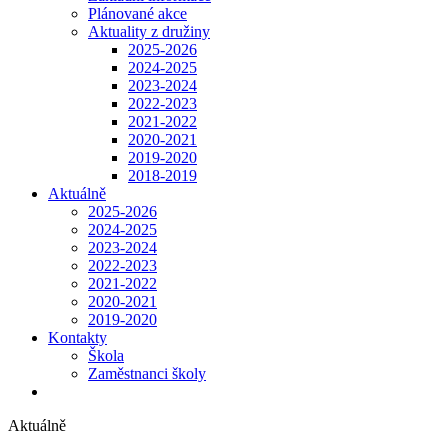
Plánované akce
Aktuality z družiny
2025-2026
2024-2025
2023-2024
2022-2023
2021-2022
2020-2021
2019-2020
2018-2019
Aktuálně
2025-2026
2024-2025
2023-2024
2022-2023
2021-2022
2020-2021
2019-2020
Kontakty
Škola
Zaměstnanci školy
Aktuálně