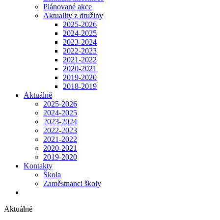
Plánované akce
Aktuality z družiny
2025-2026
2024-2025
2023-2024
2022-2023
2021-2022
2020-2021
2019-2020
2018-2019
Aktuálně
2025-2026
2024-2025
2023-2024
2022-2023
2021-2022
2020-2021
2019-2020
Kontakty
Škola
Zaměstnanci školy
Aktuálně