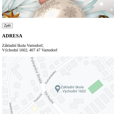
Zpět
ADRESA
Základní škola Varnsdorf,
Východní 1602, 407 47 Varnsdorf