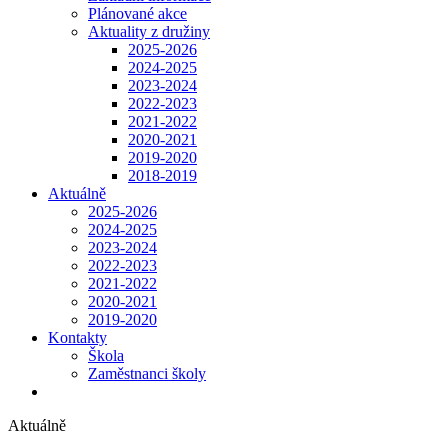
Plánované akce
Aktuality z družiny
2025-2026
2024-2025
2023-2024
2022-2023
2021-2022
2020-2021
2019-2020
2018-2019
Aktuálně
2025-2026
2024-2025
2023-2024
2022-2023
2021-2022
2020-2021
2019-2020
Kontakty
Škola
Zaměstnanci školy
Aktuálně