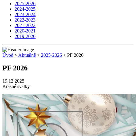
2025-2026
2024-2025
2023-2024
2022-2023
2021-2022
2020-2021
2019-2020
Úvod
>
Aktuálně
>
2025-2026
> PF 2026
PF 2026
19.12.2025
Krásné svátky