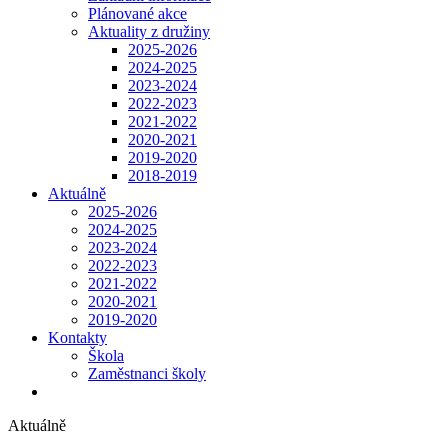
Plánované akce
Aktuality z družiny
2025-2026
2024-2025
2023-2024
2022-2023
2021-2022
2020-2021
2019-2020
2018-2019
Aktuálně
2025-2026
2024-2025
2023-2024
2022-2023
2021-2022
2020-2021
2019-2020
Kontakty
Škola
Zaměstnanci školy
Aktuálně