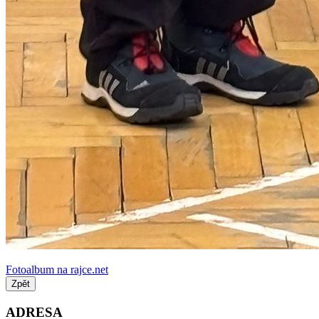
Fotoalbum na rajce.net
Zpět
ADRESA