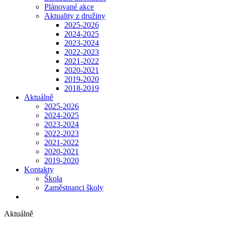
Plánované akce
Aktuality z družiny
2025-2026
2024-2025
2023-2024
2022-2023
2021-2022
2020-2021
2019-2020
2018-2019
Aktuálně
2025-2026
2024-2025
2023-2024
2022-2023
2021-2022
2020-2021
2019-2020
Kontakty
Škola
Zaměstnanci školy
Aktuálně