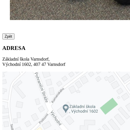
Zpět
ADRESA
Základní škola Varnsdorf,
Východní 1602, 407 47 Varnsdorf