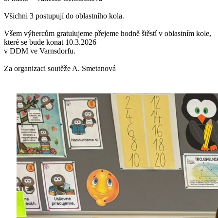
Všichni 3 postupují do oblastního kola.
Všem výhercům gratulujeme přejeme hodně štěstí v oblastním kole,
které se bude konat 10.3.2026
v DDM ve Varnsdorfu.
Za organizaci soutěže A. Smetanová