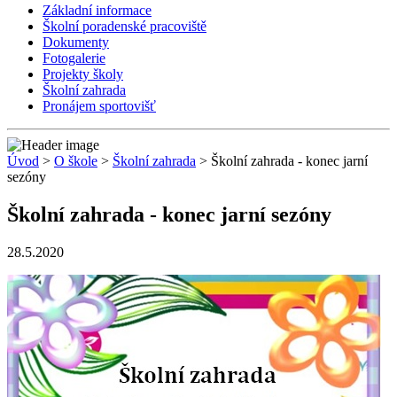
Základní informace
Školní poradenské pracoviště
Dokumenty
Fotogalerie
Projekty školy
Školní zahrada
Pronájem sportovišť
Úvod
>
O škole
>
Školní zahrada
> Školní zahrada - konec jarní
sezóny
Školní zahrada - konec jarní sezóny
28.5.2020