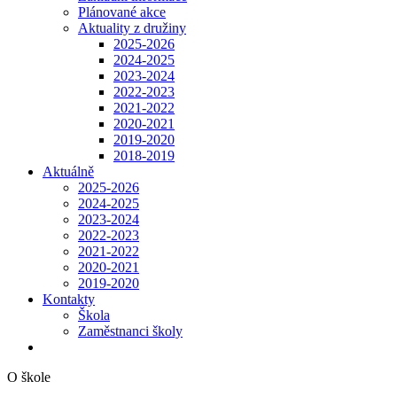
Plánované akce
Aktuality z družiny
2025-2026
2024-2025
2023-2024
2022-2023
2021-2022
2020-2021
2019-2020
2018-2019
Aktuálně
2025-2026
2024-2025
2023-2024
2022-2023
2021-2022
2020-2021
2019-2020
Kontakty
Škola
Zaměstnanci školy
O škole