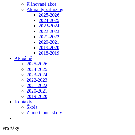
Plánované akce
Aktuality z družiny
2025-2026
2024-2025
2023-2024
2022-2023
2021-2022
2020-2021
2019-2020
2018-2019
Aktuálně
2025-2026
2024-2025
2023-2024
2022-2023
2021-2022
2020-2021
2019-2020
Kontakty
Škola
Zaměstnanci školy
Pro žáky