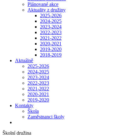
Plánované akce
Aktuality z družiny
2025-2026
2024-2025
2023-2024
2022-2023
2021-2022
2020-2021
2019-2020
2018-2019
Aktuálně
2025-2026
2024-2025
2023-2024
2022-2023
2021-2022
2020-2021
2019-2020
Kontakty
Škola
Zaměstnanci školy
Školní družina