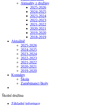
Aktuality z družiny
2025-2026
2024-2025
2023-2024
2022-2023
2021-2022
2020-2021
2019-2020
2018-2019
Aktuálně
2025-2026
2024-2025
2023-2024
2022-2023
2021-2022
2020-2021
2019-2020
Kontakty
Škola
Zaměstnanci školy
Školní družina
Základní informace