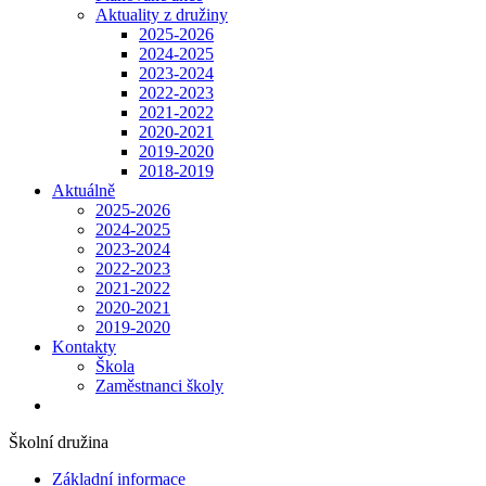
Aktuality z družiny
2025-2026
2024-2025
2023-2024
2022-2023
2021-2022
2020-2021
2019-2020
2018-2019
Aktuálně
2025-2026
2024-2025
2023-2024
2022-2023
2021-2022
2020-2021
2019-2020
Kontakty
Škola
Zaměstnanci školy
Školní družina
Základní informace