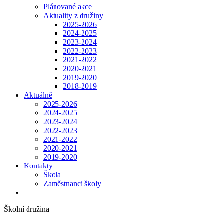
Plánované akce
Aktuality z družiny
2025-2026
2024-2025
2023-2024
2022-2023
2021-2022
2020-2021
2019-2020
2018-2019
Aktuálně
2025-2026
2024-2025
2023-2024
2022-2023
2021-2022
2020-2021
2019-2020
Kontakty
Škola
Zaměstnanci školy
Školní družina