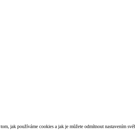
o tom, jak používáme cookies a jak je můžete odmítnout nastavením své