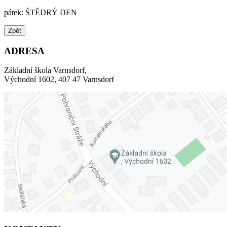
pátek: ŠTĚDRÝ DEN
Zpět
ADRESA
Základní škola Varnsdorf,
Východní 1602, 407 47 Varnsdorf