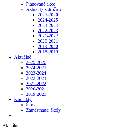
Plánované akce
Aktuality z družiny
2025-2026
2024-2025
2023-2024
2022-2023
2021-2022
2020-2021
2019-2020
2018-2019
Aktuálně
2025-2026
2024-2025
2023-2024
2022-2023
2021-2022
2020-2021
2019-2020
Kontakty
Škola
Zaměstnanci školy
Aktuálně