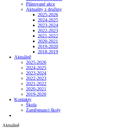
Plánované akce
Aktuality z družiny
2025-2026
2024-2025
2023-2024
2022-2023
2021-2022
2020-2021
2019-2020
2018-2019
Aktuálně
2025-2026
2024-2025
2023-2024
2022-2023
2021-2022
2020-2021
2019-2020
Kontakty
Škola
Zaměstnanci školy
Aktuálně