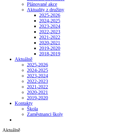
Plánované akce
Aktuality z družiny
2025-2026
2024-2025
2023-2024
2022-2023
2021-2022
2020-2021
2019-2020
2018-2019
Aktuálně
2025-2026
2024-2025
2023-2024
2022-2023
2021-2022
2020-2021
2019-2020
Kontakty
Škola
Zaměstnanci školy
Aktuálně