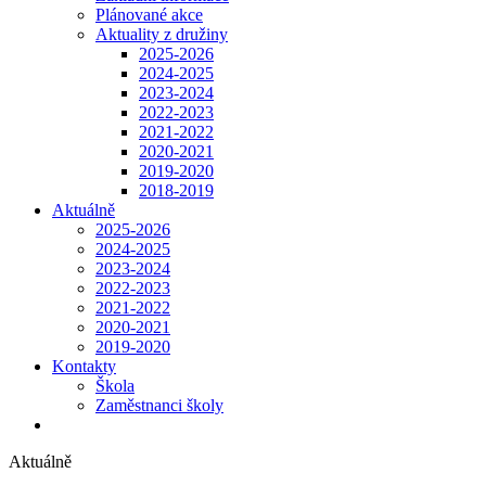
Plánované akce
Aktuality z družiny
2025-2026
2024-2025
2023-2024
2022-2023
2021-2022
2020-2021
2019-2020
2018-2019
Aktuálně
2025-2026
2024-2025
2023-2024
2022-2023
2021-2022
2020-2021
2019-2020
Kontakty
Škola
Zaměstnanci školy
Aktuálně