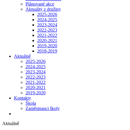
Plánované akce
Aktuality z družiny
2025-2026
2024-2025
2023-2024
2022-2023
2021-2022
2020-2021
2019-2020
2018-2019
Aktuálně
2025-2026
2024-2025
2023-2024
2022-2023
2021-2022
2020-2021
2019-2020
Kontakty
Škola
Zaměstnanci školy
Aktuálně