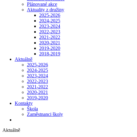
Plánované akce
Aktuality z družiny
2025-2026
2024-2025
2023-2024
2022-2023
2021-2022
2020-2021
2019-2020
2018-2019
Aktuálně
2025-2026
2024-2025
2023-2024
2022-2023
2021-2022
2020-2021
2019-2020
Kontakty
Škola
Zaměstnanci školy
Aktuálně