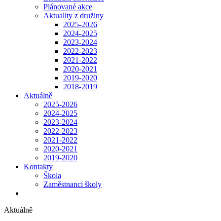
Plánované akce
Aktuality z družiny
2025-2026
2024-2025
2023-2024
2022-2023
2021-2022
2020-2021
2019-2020
2018-2019
Aktuálně
2025-2026
2024-2025
2023-2024
2022-2023
2021-2022
2020-2021
2019-2020
Kontakty
Škola
Zaměstnanci školy
Aktuálně