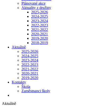
Plánované akce
Aktuality z družiny
2025-2026
2024-2025
2023-2024
2022-2023
2021-2022
2020-2021
2019-2020
2018-2019
Aktuálně
2025-2026
2024-2025
2023-2024
2022-2023
2021-2022
2020-2021
2019-2020
Kontakty
Škola
Zaměstnanci školy
Aktuálně