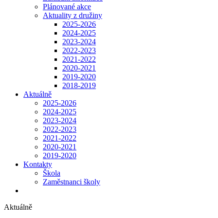
Plánované akce
Aktuality z družiny
2025-2026
2024-2025
2023-2024
2022-2023
2021-2022
2020-2021
2019-2020
2018-2019
Aktuálně
2025-2026
2024-2025
2023-2024
2022-2023
2021-2022
2020-2021
2019-2020
Kontakty
Škola
Zaměstnanci školy
Aktuálně