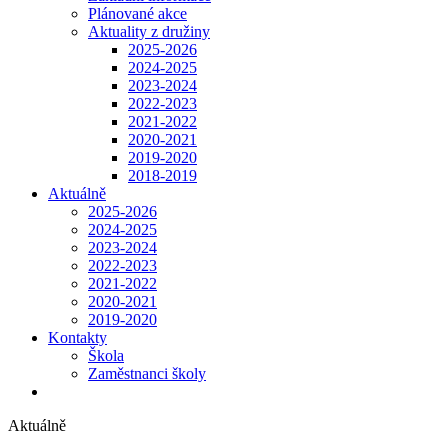
Plánované akce
Aktuality z družiny
2025-2026
2024-2025
2023-2024
2022-2023
2021-2022
2020-2021
2019-2020
2018-2019
Aktuálně
2025-2026
2024-2025
2023-2024
2022-2023
2021-2022
2020-2021
2019-2020
Kontakty
Škola
Zaměstnanci školy
Aktuálně