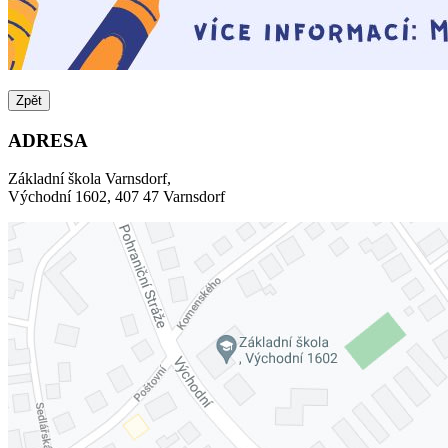
Zpět
ADRESA
Základní škola Varnsdorf,
Východní 1602, 407 47 Varnsdorf