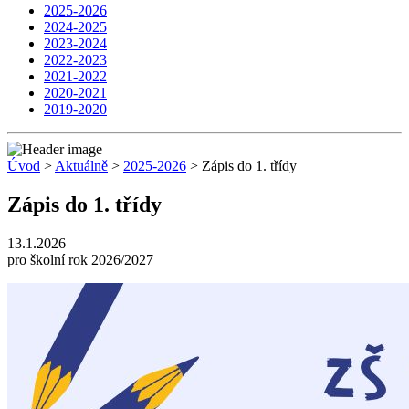
2025-2026
2024-2025
2023-2024
2022-2023
2021-2022
2020-2021
2019-2020
Úvod
>
Aktuálně
>
2025-2026
> Zápis do 1. třídy
Zápis do 1. třídy
13.1.2026
pro školní rok 2026/2027