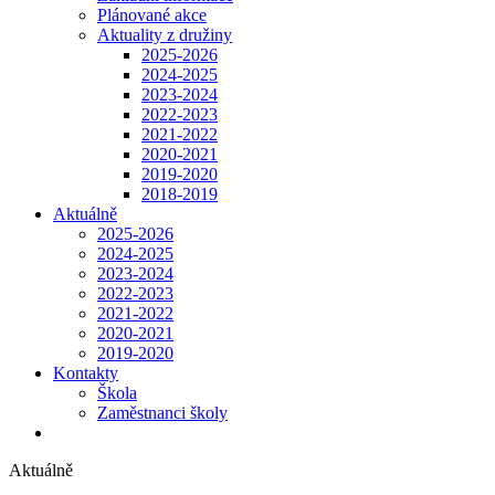
Plánované akce
Aktuality z družiny
2025-2026
2024-2025
2023-2024
2022-2023
2021-2022
2020-2021
2019-2020
2018-2019
Aktuálně
2025-2026
2024-2025
2023-2024
2022-2023
2021-2022
2020-2021
2019-2020
Kontakty
Škola
Zaměstnanci školy
Aktuálně