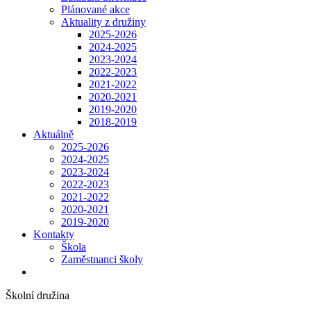
Plánované akce
Aktuality z družiny
2025-2026
2024-2025
2023-2024
2022-2023
2021-2022
2020-2021
2019-2020
2018-2019
Aktuálně
2025-2026
2024-2025
2023-2024
2022-2023
2021-2022
2020-2021
2019-2020
Kontakty
Škola
Zaměstnanci školy
Školní družina