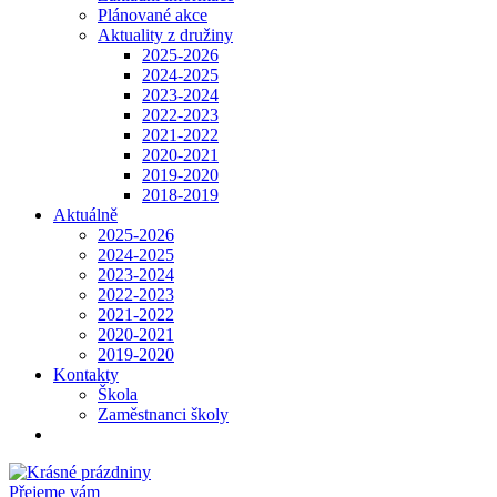
Plánované akce
Aktuality z družiny
2025-2026
2024-2025
2023-2024
2022-2023
2021-2022
2020-2021
2019-2020
2018-2019
Aktuálně
2025-2026
2024-2025
2023-2024
2022-2023
2021-2022
2020-2021
2019-2020
Kontakty
Škola
Zaměstnanci školy
Přejeme vám