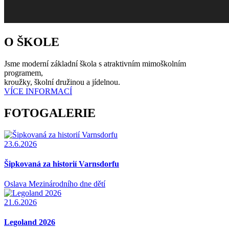
O ŠKOLE
Jsme moderní základní škola s atraktivním mimoškolním
programem,
kroužky, školní družinou a jídelnou.
VÍCE INFORMACÍ
FOTOGALERIE
23.6.2026
Šipkovaná za historií Varnsdorfu
Oslava Mezinárodního dne dětí
21.6.2026
Legoland 2026