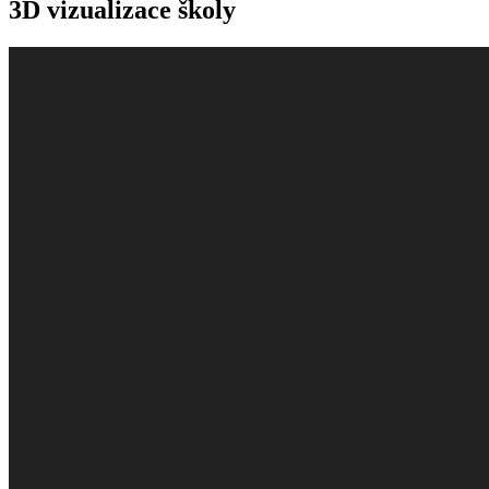
3D vizualizace školy